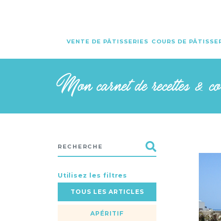
VENTE DE PÂTISSERIES
COURS DE PÂTISSE
Mon carnet de recettes & c
Utilisez les filtres
TOUS LES ARTICLES
APÉRITIF