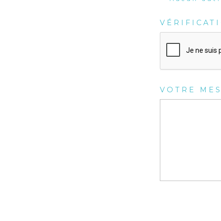
VÉRIFICAT
VOTRE ME