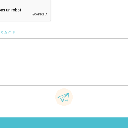
SSAGE