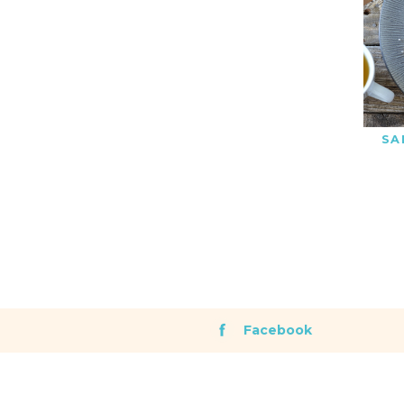
SA
Facebook