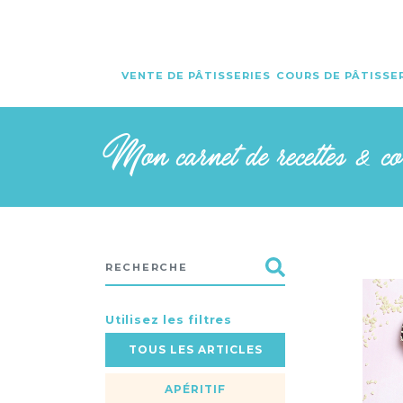
VENTE DE PÂTISSERIES
COURS DE PÂTISSE
Mon carnet de recettes & c
Utilisez les filtres
TOUS LES ARTICLES
APÉRITIF