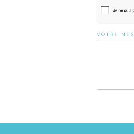
VOTRE ME