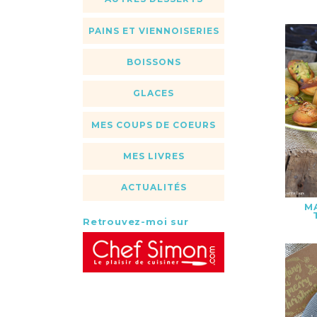
PAINS ET VIENNOISERIES
BOISSONS
GLACES
MES COUPS DE COEURS
MES LIVRES
ACTUALITÉS
M
Retrouvez-moi sur
MAD