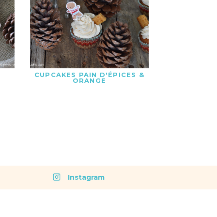
A
CUPCAKES PAIN D'ÉPICES &
ORANGE
Instagram