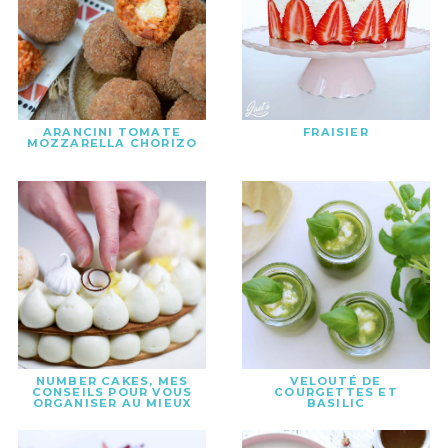
ARANCINI TOMATE
FRAISIER
MOZZARELLA CHORIZO
NUMBER CAKES, MES
VELOUTÉ DE
CONSEILS POUR VOUS
COURGETTES ET
ORGANISER AU MIEUX
BASILIC