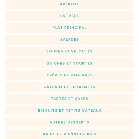
APÉRITIF
ENTRÉES
PLAT PRINCIPAL
SALADES
SOUPES ET VELOUTÉS
QUICHES ET TOURTES
CRÊPES ET PANCAKES
GÂTEAUX ET ENTREMETS
TARTES ET CAKES
BISCUITS ET PETITS GÂTEAUX
AUTRES DESSERTS
PAINS ET VIENNOISERIES