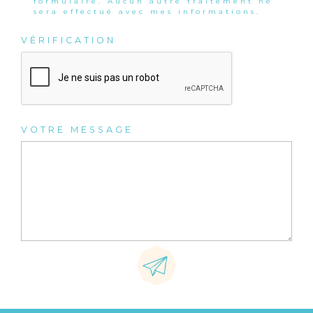
formulaire. Aucun autre traitement ne
sera effectué avec mes informations.
VÉRIFICATION
VOTRE MESSAGE