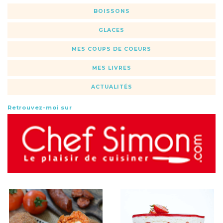
BOISSONS
GLACES
MES COUPS DE COEURS
MES LIVRES
ACTUALITÉS
Retrouvez-moi sur