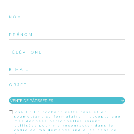
OBJET
RGPD : En cochant cette case et en
soumettant ce formulaire, j'accepte que
mes données personnelles soient
utilisées pour me recontacter dans le
cadre de ma demande indiquée dans ce